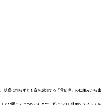
。鼓膜に頼らずとも音を感知する「骨伝導」の仕組みから生
リアな聞こえにつながります。耳にかけた状態でスイッチを