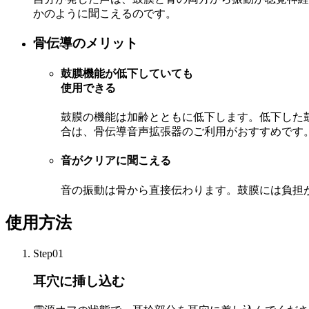
かのように聞こえるのです。
骨伝導のメリット
鼓膜機能が低下していても
使用できる
鼓膜の機能は加齢とともに低下します。低下した
合は、骨伝導音声拡張器のご利用がおすすめです
音がクリアに聞こえる
音の振動は骨から直接伝わります。鼓膜には負担
使用方法
Step01
耳穴に挿し込む