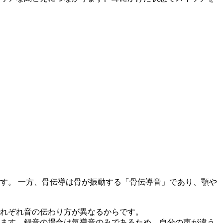
す。 一方、骨伝導は骨が振動する「骨伝導音」であり、顎や
れぞれ音の伝わり方が異なるからです。
ます。録音の場合は気導音のみであるため、自分の声が違う