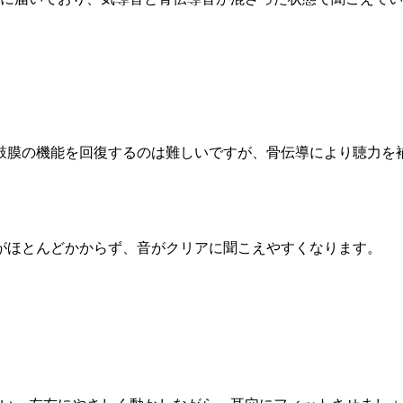
鼓膜の機能を回復するのは難しいですが、骨伝導により聴力を
。
がほとんどかからず、音がクリアに聞こえやすくなります。