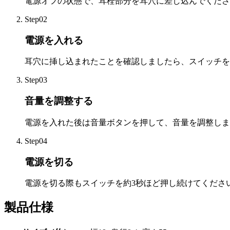
電源オフの状態で、耳栓部分を耳穴に差し込んでくださ
Step02
電源を入れる
耳穴に挿し込まれたことを確認しましたら、スイッチを
Step03
音量を調整する
電源を入れた後は音量ボタンを押して、音量を調整しま
Step04
電源を切る
電源を切る際もスイッチを約3秒ほど押し続けてくださ
製品仕様