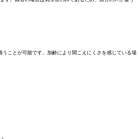
補うことが可能です。加齢により聞こえにくさを感じている場